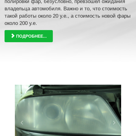
полировки фар, безусловно, превзошел ожидания
владельца автомобиля. Важно и то, что стоимость
такой работы около 20 у.е., а стоимость новой фары
около 200 у.е.
ПОДРОБНЕЕ...