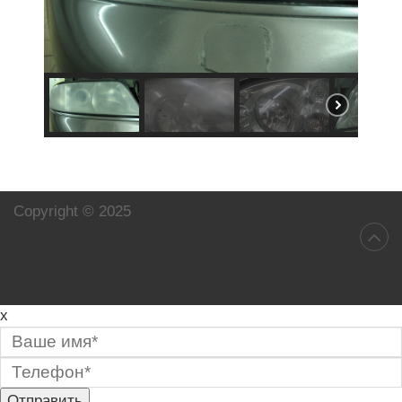
Copyright © 2025
x