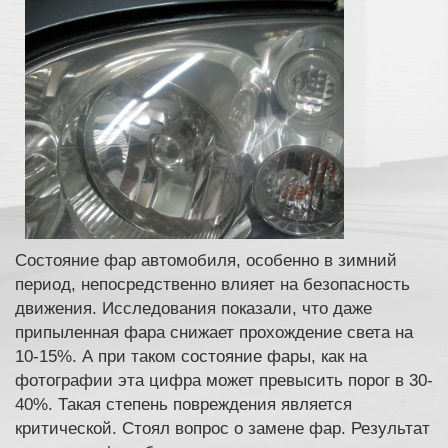
Состояние фар автомобиля, особенно в зимний
период, непосредственно влияет на безопасность
движения. Исследования показали, что даже
припыленная фара снижает прохождение света на
10-15%. А при таком состояние фары, как на
фотографии эта цифра может превысить порог в 30-
40%. Такая степень повреждения является
критической. Стоял вопрос о замене фар. Результат