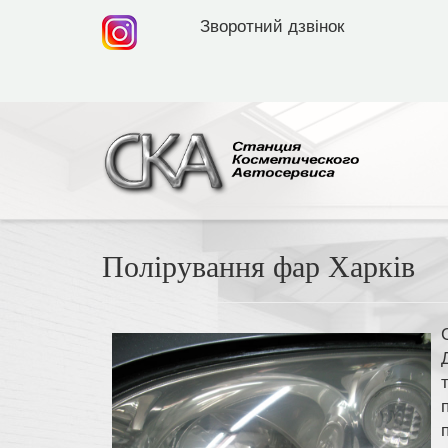
Зворотний дзвінок
Полірування фар Харків